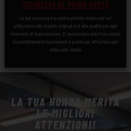
SICUREZZA AL PRIMO POSTO
La tua sicurezza è la nostra priorità, motivo per cui
utilizziamo solo ricambi originali e di alta qualità per ogni
intervento di manutenzione. Ci assicuriamo che il tuo veicolo
sia perfettamente funzionante e pronto per affrontare ogni
sfida sulla strada.
LA TUA HONDA MERITA
LE MIGLIORI
ATTENZIONI!