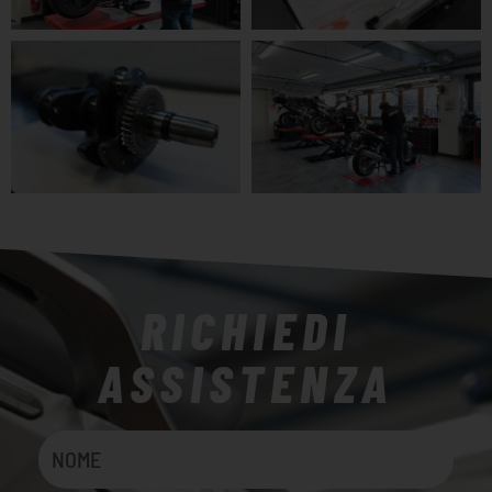
RICHIEDI
ASSISTENZA