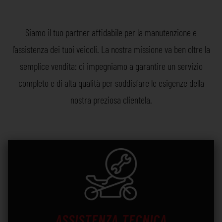
Siamo il tuo partner affidabile per la manutenzione e
l’assistenza dei tuoi veicoli. La nostra missione va ben oltre la
semplice vendita: ci impegniamo a garantire un servizio
completo e di alta qualità per soddisfare le esigenze della
nostra preziosa clientela.
ASSISTENZA TECNICA