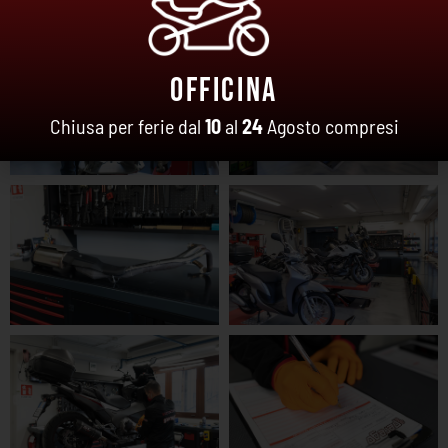
Officina
Chiusa per ferie dal
10
al
24
Agosto compresi