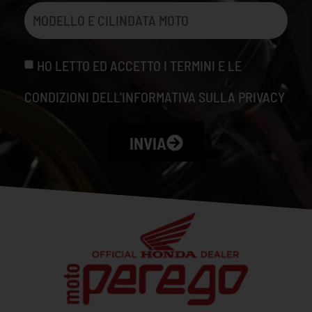
HO LETTO ED ACCETTO I TERMINI E LE
CONDIZIONI DELL'INFORMATIVA SULLA PRIVACY
INVIA