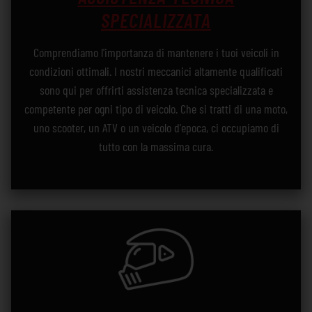
SPECIALIZZATA
Comprendiamo l'importanza di mantenere i tuoi veicoli in
condizioni ottimali. I nostri meccanici altamente qualificati
sono qui per offrirti assistenza tecnica specializzata e
competente per ogni tipo di veicolo. Che si tratti di una moto,
uno scooter, un ATV o un veicolo d'epoca, ci occupiamo di
tutto con la massima cura.