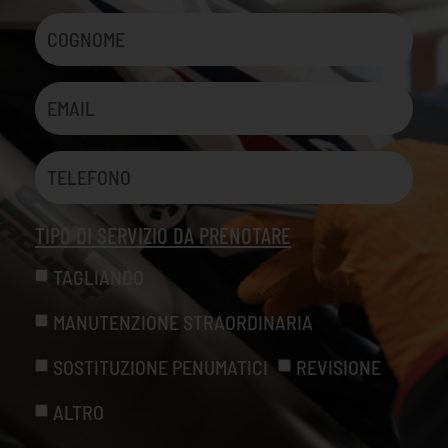
TIPO DI SERVIZIO DA PRENOTARE
TAGLIANDO
MANUTENZIONE STRAORDINARIA
SOSTITUZIONE PENUMATICI
REVISIONE
ALTRO