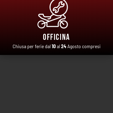
Officina
Chiusa per ferie dal
10
al
24
Agosto compresi