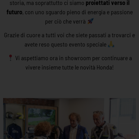
storia, ma soprattutto ci siamo
proiettati verso il
futuro
, con uno sguardo pieno di energia e passione
per ciò che verrà
Grazie di cuore a tutti voi che siete passati a trovarci e
avete reso questo evento speciale
Vi aspettiamo ora in showroom per continuare a
vivere insieme tutte le novità Honda!