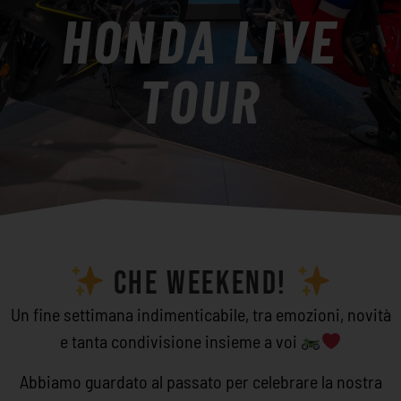
HONDA LIVE
TOUR
CHE WEEKEND!
Un fine settimana indimenticabile, tra emozioni, novità
e tanta condivisione insieme a voi
Abbiamo guardato al passato per celebrare la nostra