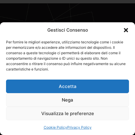
Gestisci Consenso
Per fornire le migliori esperienze, utilizziamo tecnologie come i cookie
per memorizzare e/o accedere alle informazioni del dispositivo. Il
consenso a queste tecnologie ci permetterà di elaborare dati come il
comportamento di navigazione o ID unici su questo sito. Non
acconsentire o ritirare il consenso può influire negativamente su alcune
caratteristiche e funzioni.
Accetta
Nega
Visualizza le preferenze
Cookie Policy
Privacy Policy