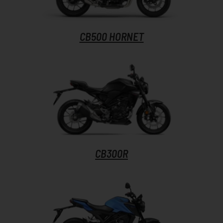
CB500 HORNET
CB300R