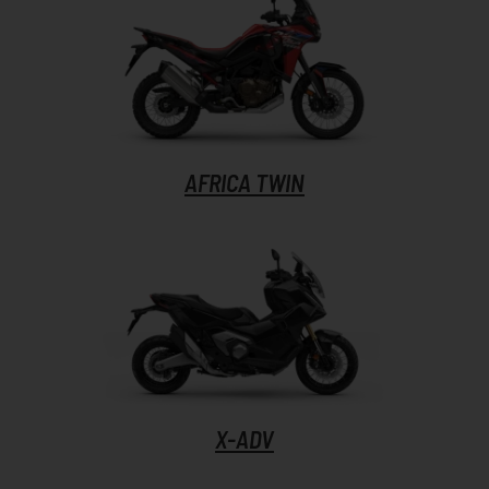
AFRICA TWIN
X-ADV