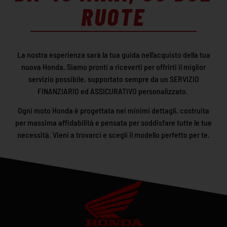
RUOTE
La nostra esperienza sarà la tua guida nell’acquisto della tua
nuova Honda. Siamo pronti a riceverti per offrirti il miglior
servizio possibile, supportato sempre da un SERVIZIO
FINANZIARIO ed ASSICURATIVO personalizzato.
Ogni moto Honda è progettata nei minimi dettagli, costruita
per massima affidabilità e pensata per soddisfare tutte le tue
necessità. Vieni a trovarci e scegli il modello perfetto per te.